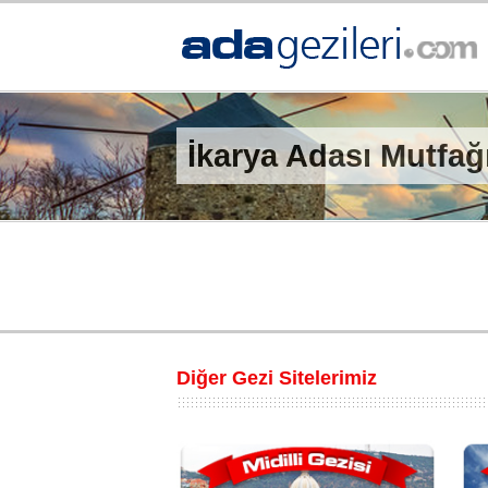
İkarya Adası Mutfağ
Diğer Gezi Sitelerimiz