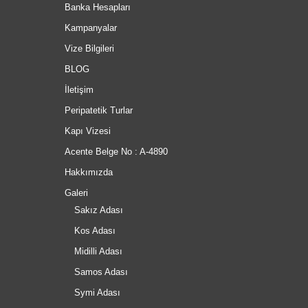
Banka Hesapları
Kampanyalar
Vize Bilgileri
BLOG
İletişim
Peripatetik Turlar
Kapı Vizesi
Acente Belge No : A-4890
Hakkımızda
Galeri
Sakız Adası
Kos Adası
Midilli Adası
Samos Adası
Symi Adası