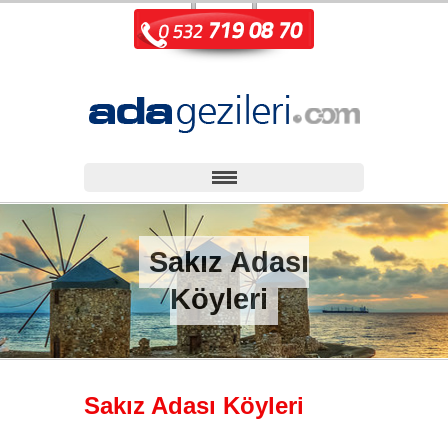
Sakız Adası
Köyleri
Sakız Adası Köyleri