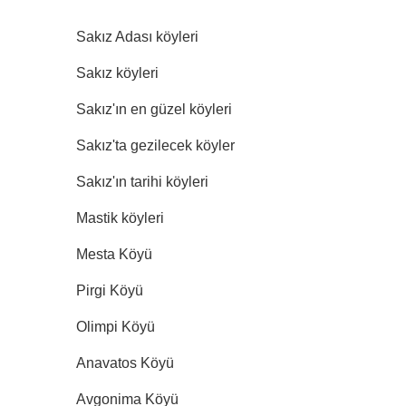
Sakız Adası köyleri
Sakız köyleri
Sakız'ın en güzel köyleri
Sakız'ta gezilecek köyler
Sakız'ın tarihi köyleri
Mastik köyleri
Mesta Köyü
Pirgi Köyü
Olimpi Köyü
Anavatos Köyü
Avgonima Köyü