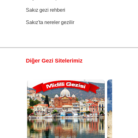
Sakız gezi rehberi
Sakız'ta nereler gezilir
Diğer Gezi Sitelerimiz