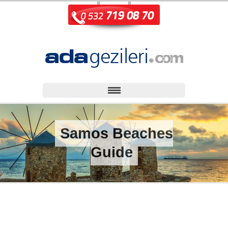
Samos Beaches
Guide