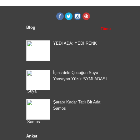
Blog
Tümü
YEDİ ADA; YEDİ RENK
İçinizdeki Çocuğun Suya
Yansıyan Yüzü: SYMI ADASI
Şarabı Kadar Tatlı Bir Ada:
Samos
Anket