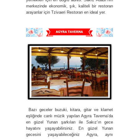
merkezinde ekonomik, şık, kaliteli bir restoran
arayanlar için Tzivaeri Restoran
en ideal yer.
Bazı geceler buzuki, kitara, gitar ve klarnet
eşliğinde canlı müzik yapılan Agyra Taverna’da
en güzel Yunan şarkıları ile Sakız’ın gece
hayatını yaşayabilirsiniz. En güzel Yunan
gecesini yaşayabileceğiniz Agyra, aynı