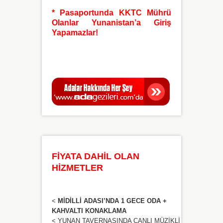
* Pasaportunda KKTC Mührü
Olanlar Yunanistan’a Giriş
Yapamazlar!
FİYATA DAHİL OLAN
HİZMETLER
<
MİDİLLİ ADASI’NDA 1 GECE ODA +
KAHVALTI KONAKLAMA
< YUNAN TAVERNASINDA CANLI MÜZİKLİ