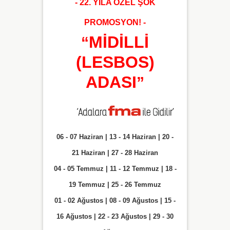
- 22. YILA ÖZEL ŞOK
PROMOSYON! -
MİDİLLİ
“
(LESBOS)
ADASI
”
06 - 07 Haziran | 13 - 14 Haziran | 20 -
21 Haziran | 27 - 28 Haziran
04 - 05 Temmuz | 11 - 12 Temmuz | 18 -
19 Temmuz | 25 - 26 Temmuz
01 - 02 Ağustos | 08 - 09 Ağustos | 15 -
16 Ağustos | 22 - 23 Ağustos | 29 - 30