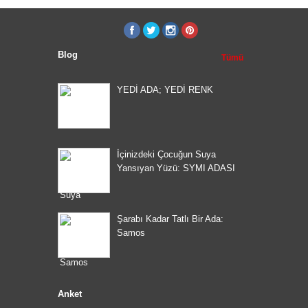
Blog
Tümü
YEDİ ADA; YEDİ RENK
İçinizdeki Çocuğun Suya
Yansıyan Yüzü: SYMI ADASI
Şarabı Kadar Tatlı Bir Ada:
Samos
Anket