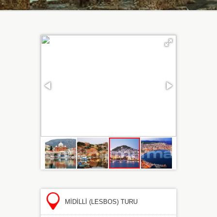
MİDİLLİ (LESBOS) TURU