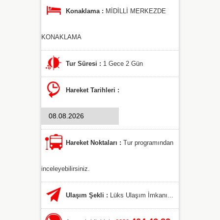
Konaklama :
MİDİLLİ MERKEZDE
KONAKLAMA
Tur Süresi :
1 Gece 2 Gün
Hareket Tarihleri :
Hareket Noktaları :
Tur programından
inceleyebilirsiniz.
Ulaşım Şekli :
Lüks Ulaşım İmkanı...