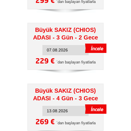
299 €
´dan başlayan fiyatlarla
Büyük SAKIZ (CHIOS)
ADASI - 3 Gün - 2 Gece
229 €
´dan başlayan fiyatlarla
Büyük SAKIZ (CHIOS)
ADASI - 4 Gün - 3 Gece
269 €
´dan başlayan fiyatlarla