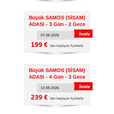
Büyük SAMOS (SİSAM)
ADASI - 3 Gün - 2 Gece
199 €
´dan başlayan fiyatlarla
Büyük SAMOS (SİSAM)
ADASI - 4 Gün - 3 Gece
239 €
´dan başlayan fiyatlarla